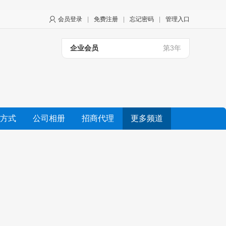
会员登录
|
免费注册
|
忘记密码
|
管理入口
企业会员
第3年
方式
公司相册
招商代理
更多频道