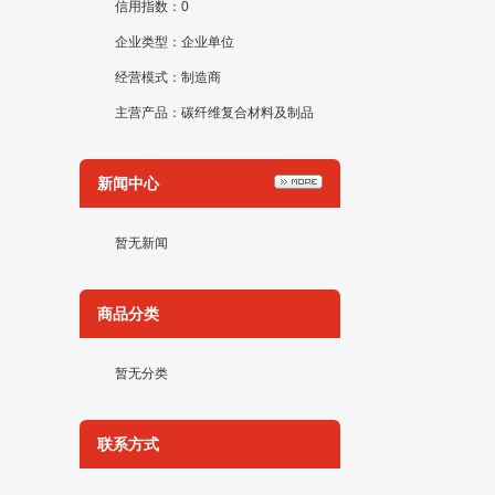
信用指数：0
企业类型：企业单位
经营模式：制造商
主营产品：碳纤维复合材料及制品
新闻中心
暂无新闻
商品分类
暂无分类
联系方式