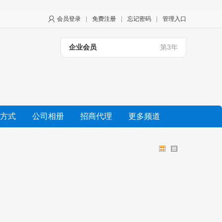
会员登录
|
免费注册
|
忘记密码
|
管理入口
企业会员
第3年
方式
公司相册
招商代理
更多频道