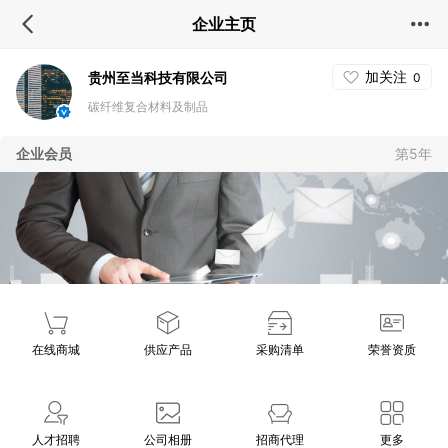
企业主页
加关注
贵州至当科技有限公司
0
碳纤维复合材料及制品
企业会员
第5年
在线商城
供应产品
采购清单
荣誉资质
人才招聘
公司相册
招商代理
更多