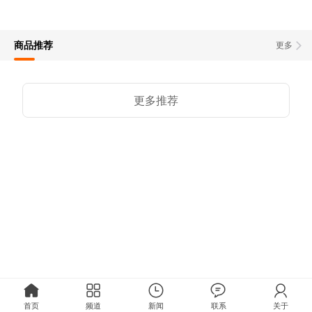
商品推荐
更多
更多推荐
首页
频道
新闻
联系
关于