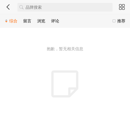
综合
留言
浏览
评论
推荐
抱歉，暂无相关信息