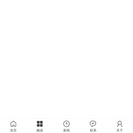
首页
频道
新闻
联系
关于